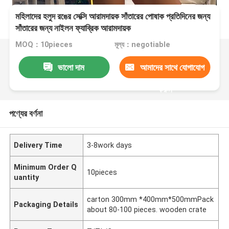
মহিলাদের হলুদ রঙের সেক্সি আরামদায়ক সাঁতারের পোষাক প্রতিদিনের জন্য
সাঁতারের জন্য নাইলন ফ্যাব্রিক আরামদায়ক
MOQ：10pieces
মূল্য：negotiable
ভালো দাম
আমাদের সাথে যোগাযোগ
করুন
পণ্যের বর্ণনা
Delivery Time
3-8work days
Minimum Order Q
10pieces
uantity
carton 300mm *400mm*500mmPack
Packaging Details
about 80-100 pieces. wooden crate