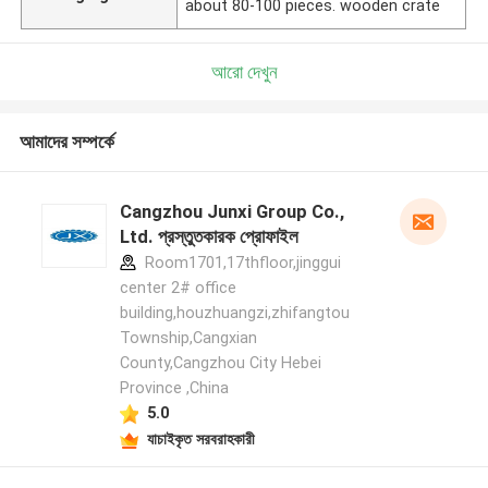
about 80-100 pieces. wooden crate
আরো দেখুন
আমাদের সম্পর্কে
Cangzhou Junxi Group Co.,
Ltd. প্রস্তুতকারক প্রোফাইল
Room1701,17thfloor,jinggui
center 2# office
building,houzhuangzi,zhifangtou
Township,Cangxian
County,Cangzhou City Hebei
Province ,China
5.0
যাচাইকৃত সরবরাহকারী